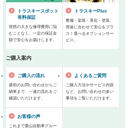
トラスキースポット
トラスキーPlus
有料保証
整備・架装・美化・塗装。
突然の大きな修理費用に悩
用途に合わせて安心をプラ
むことなく、一定の保証金
ス！選べるオプションサー
額で安心をお届けします。
ビス。
ご購入案内
ご購入の流れ
よくあるご質問
最初のお問い合わせからご
ご購入方法やサービス内容
納車まで、一連の流れをご
など、お問い合わせの多い
確認いただけます。
事項をご覧いただけます。
お客様の声
これまで栗山自動車グルー