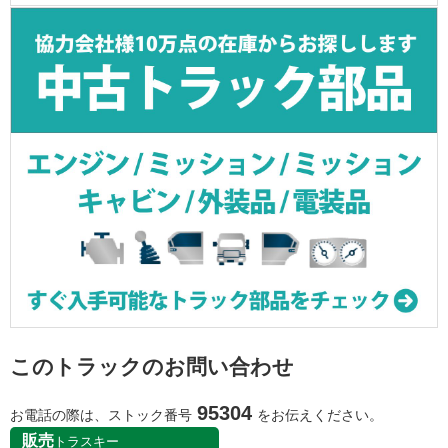
このトラックのお問い合わせ
95304
お電話の際は、ストック番号
をお伝えください。
販売
トラスキー