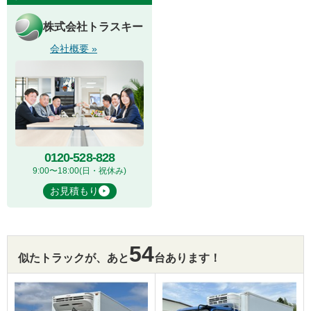
株式会社トラスキー
会社概要 »
0120-528-828
9:00〜18:00(日・祝休み)
お見積もり
54
似たトラックが、あと
台あります！