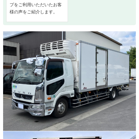
プをご利用いただいたお客
様の声をご紹介します。