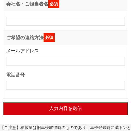
会社名・ご担当者名
必須
ご希望の連絡方法
必須
メールアドレス
電話番号
入力内容を送信
【ご注意】積載量は旧車検取得時のものであり、車検登録時に減トンと