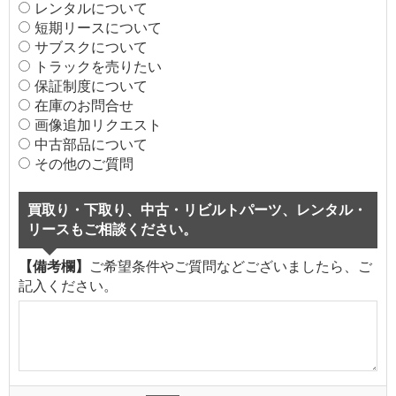
レンタルについて
短期リースについて
サブスクについて
トラックを売りたい
保証制度について
在庫のお問合せ
画像追加リクエスト
中古部品について
その他のご質問
買取り・下取り、中古・リビルトパーツ、レンタル・
リースもご相談ください。
【備考欄】
ご希望条件やご質問などございましたら、ご
記入ください。