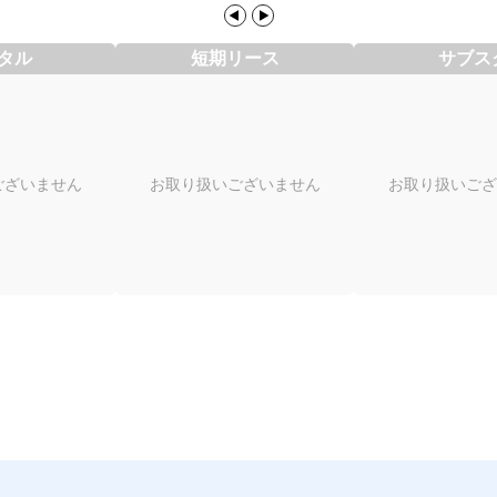
タル
短期リース
サブス
ございません
お取り扱いございません
お取り扱いござ