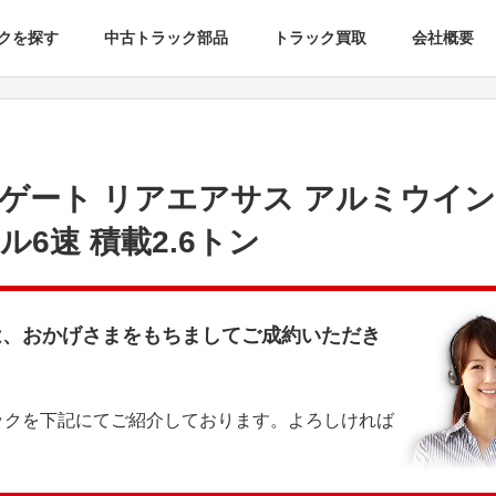
クを探す
中古トラック部品
トラック買取
会社概要
ゲート リアエアサス アルミウイン
ル6速 積載2.6トン
は、おかげさまをもちましてご成約いただき
ックを下記にてご紹介しております。よろしければ