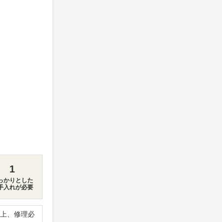
1
っかりとした
手入れが必要
上、修理必