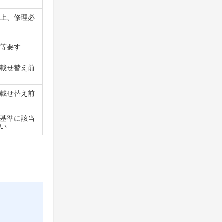
上、修理必
等要す
載せ替え前
載せ替え前
基準に該当
い