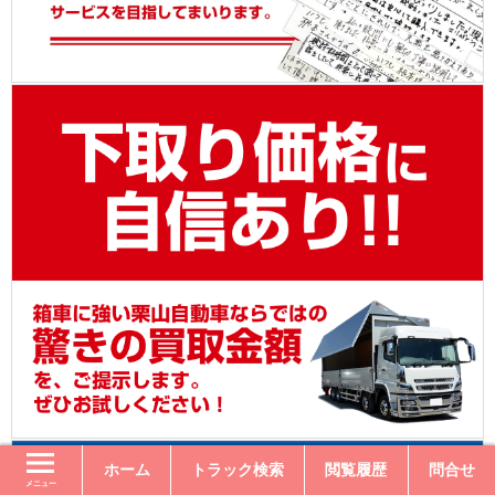
ホーム
トラック検索
閲覧履歴
問合せ
メニュー