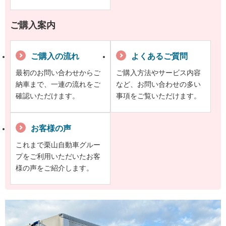
ご購入案内
ご購入の流れ
よくあるご質問
最初のお問い合わせからご
ご購入方法やサービス内容
納車まで、一連の流れをご
など、お問い合わせの多い
確認いただけます。
事項をご覧いただけます。
お客様の声
これまで栗山自動車グルー
プをご利用いただいたお客
様の声をご紹介します。