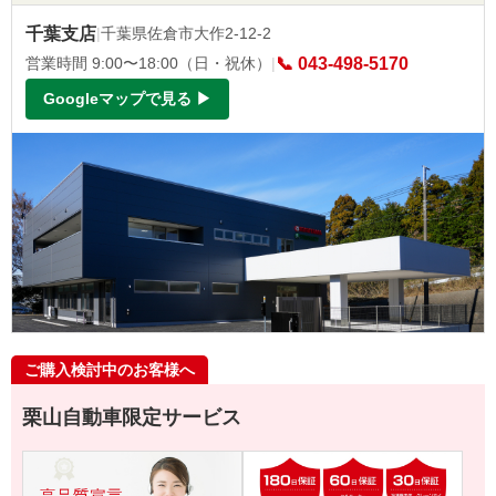
千葉支店
|
千葉県佐倉市大作2-12-2
営業時間 9:00〜18:00（日・祝休）
|
📞 043-498-5170
Googleマップで見る ▶
ご購入検討中のお客様へ
栗山自動車限定サービス