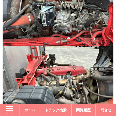
ホーム
トラック検索
閲覧履歴
問合せ
メニュー