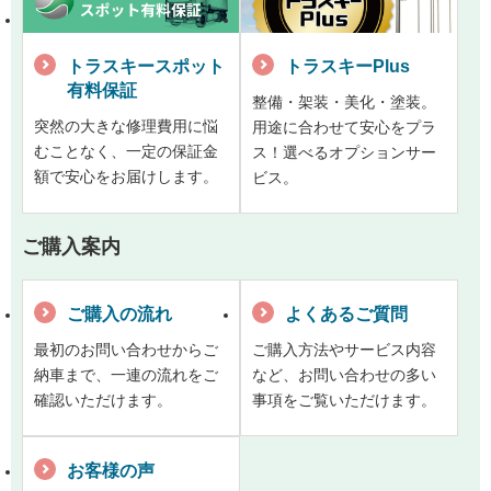
トラスキースポット
トラスキーPlus
有料保証
整備・架装・美化・塗装。
突然の大きな修理費用に悩
用途に合わせて安心をプラ
むことなく、一定の保証金
ス！選べるオプションサー
額で安心をお届けします。
ビス。
ご購入案内
ご購入の流れ
よくあるご質問
最初のお問い合わせからご
ご購入方法やサービス内容
納車まで、一連の流れをご
など、お問い合わせの多い
確認いただけます。
事項をご覧いただけます。
お客様の声