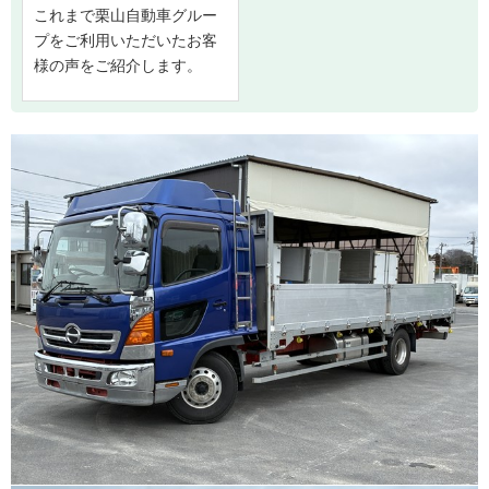
これまで栗山自動車グルー
プをご利用いただいたお客
様の声をご紹介します。