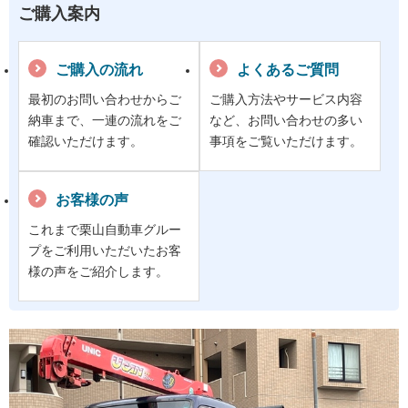
ご購入案内
ご購入の流れ
よくあるご質問
最初のお問い合わせからご
ご購入方法やサービス内容
納車まで、一連の流れをご
など、お問い合わせの多い
確認いただけます。
事項をご覧いただけます。
お客様の声
これまで栗山自動車グルー
プをご利用いただいたお客
様の声をご紹介します。