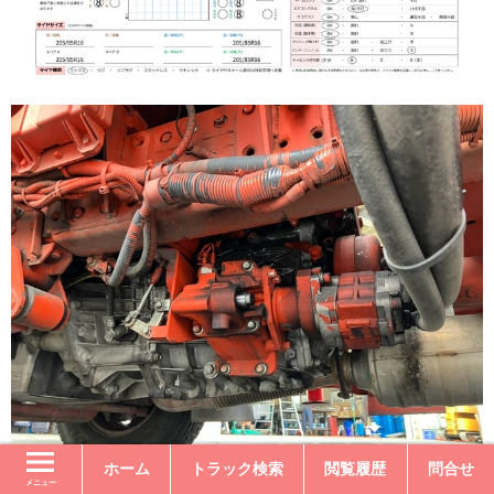
ホーム
トラック検索
閲覧履歴
問合せ
メニュー