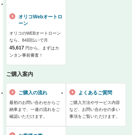
オリコWebオートロ
ーン
オリコのWEBオートローン
なら、84回払いで月
45,617
円から。まずはカ
ンタン事前審査！
ご購入案内
ご購入の流れ
よくあるご質問
最初のお問い合わせからご
ご購入方法やサービス内容
納車まで、一連の流れをご
など、お問い合わせの多い
確認いただけます。
事項をご覧いただけます。