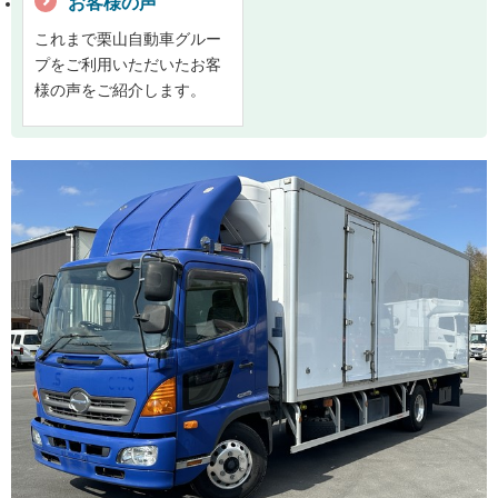
お客様の声
これまで栗山自動車グルー
プをご利用いただいたお客
様の声をご紹介します。