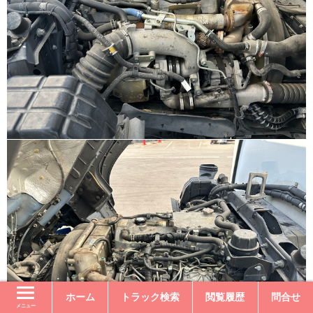
ホーム
トラック検索
閲覧履歴
問合せ
メニュー