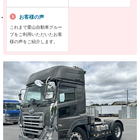
お客様の声
これまで栗山自動車グルー
プをご利用いただいたお客
様の声をご紹介します。