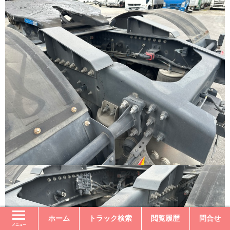
ホーム
トラック検索
閲覧履歴
問合せ
メニュー