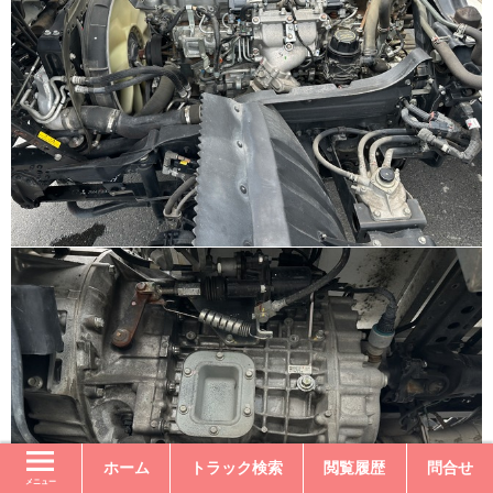
ホーム
トラック検索
閲覧履歴
問合せ
メニュー