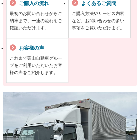
ご購入の流れ
よくあるご質問
最初のお問い合わせからご
ご購入方法やサービス内容
納車まで、一連の流れをご
など、お問い合わせの多い
確認いただけます。
事項をご覧いただけます。
お客様の声
これまで栗山自動車グルー
プをご利用いただいたお客
様の声をご紹介します。