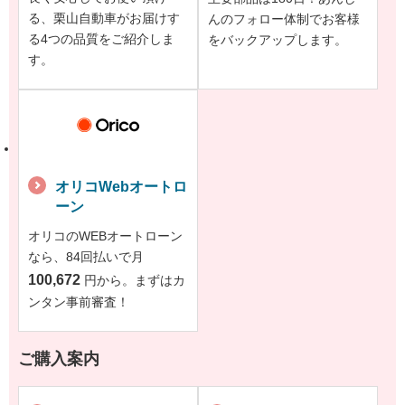
る、栗山自動車がお届けす
んのフォロー体制でお客様
る4つの品質をご紹介しま
をバックアップします。
す。
オリコWebオートロ
ーン
オリコのWEBオートローン
なら、84回払いで月
100,672
円から。まずはカ
ンタン事前審査！
ご購入案内