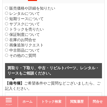
販売価格や詳細を知りたい
レンタルについて
短期リースについて
サブスクについて
トラックを売りたい
保証制度について
在庫のお問合せ
画像追加リクエスト
中古部品について
その他のご質問
買取り・下取り、中古・リビルトパーツ、レンタル・
リースもご相談ください。
【備考欄】
ご希望条件やご質問などございましたら、ご
記入ください。
ホーム
トラック検索
閲覧履歴
問合せ
メニュー