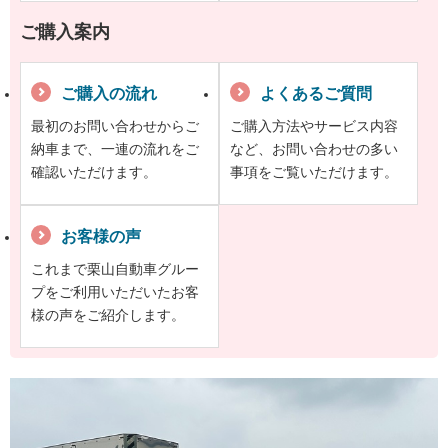
ご購入案内
ご購入の流れ
よくあるご質問
最初のお問い合わせからご
ご購入方法やサービス内容
納車まで、一連の流れをご
など、お問い合わせの多い
確認いただけます。
事項をご覧いただけます。
お客様の声
これまで栗山自動車グルー
プをご利用いただいたお客
様の声をご紹介します。