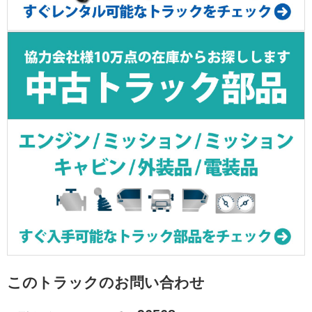
このトラックのお問い合わせ