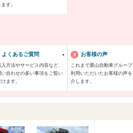
します。
よくあるご質問
お客様の声
購入方法やサービス内容など、
これまで栗山自動車グループ
問い合わせの多い事項をご覧い
利用いただいたお客様の声を
だけます。
介します。