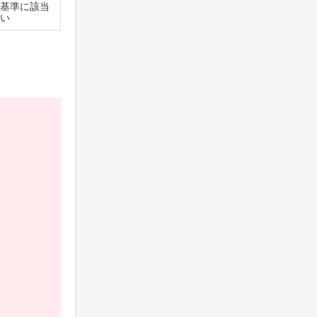
基準に該当
い