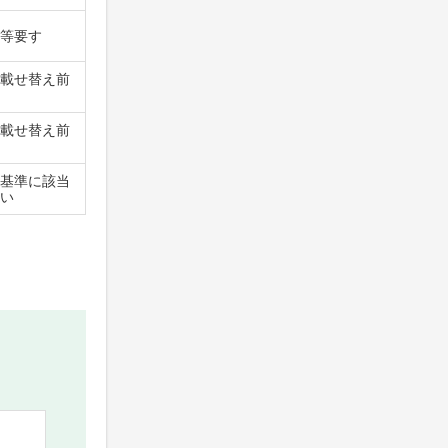
等要す
載せ替え前
載せ替え前
基準に該当
い