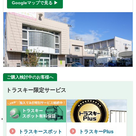
Googleマップで見る ▶
ご購入検討中のお客様へ
トラスキー限定サービス
トラスキースポット
トラスキーPlus