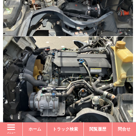
ホーム
トラック検索
閲覧履歴
問合せ
メニュー