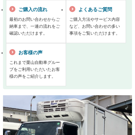
ご購入の流れ
よくあるご質問
最初のお問い合わせからご
ご購入方法やサービス内容
納車まで、一連の流れをご
など、お問い合わせの多い
確認いただけます。
事項をご覧いただけます。
お客様の声
これまで栗山自動車グルー
プをご利用いただいたお客
様の声をご紹介します。