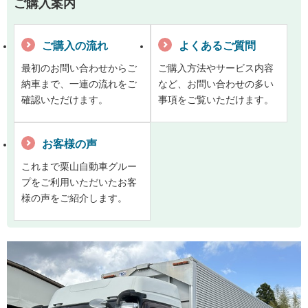
ご購入案内
ご購入の流れ
よくあるご質問
最初のお問い合わせからご
ご購入方法やサービス内容
納車まで、一連の流れをご
など、お問い合わせの多い
確認いただけます。
事項をご覧いただけます。
お客様の声
これまで栗山自動車グルー
プをご利用いただいたお客
様の声をご紹介します。