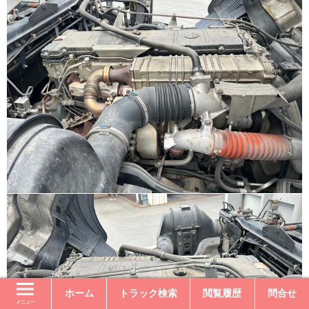
ホーム
トラック検索
閲覧履歴
問合せ
メニュー