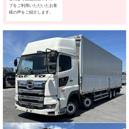
プをご利用いただいたお客
様の声をご紹介します。