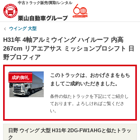
中古トラック販売/買取/レンタル
ウイング 大型
H31年 4軸アルミウイング ハイルーフ 内高
267cm リアエアサス ミッションプロシフト 日
野プロフィア
このトラックは、おかげさまをもち
成約御礼
ましてご成約いただきました。
条件の似たトラックを下記にてご紹介し
ております。よろしければご覧くださ
い。
日野 ウイング 大型 H31年 2DG-FW1AHGと似たトラッ
ク