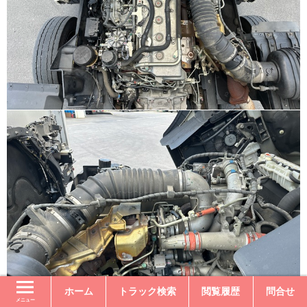
ホーム
トラック検索
閲覧履歴
問合せ
メニュー