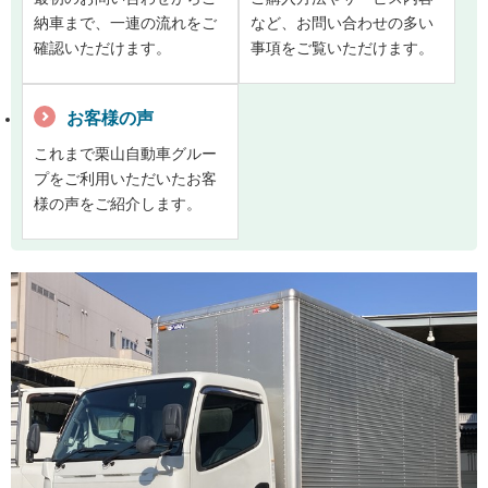
納車まで、一連の流れをご
など、お問い合わせの多い
確認いただけます。
事項をご覧いただけます。
お客様の声
これまで栗山自動車グルー
プをご利用いただいたお客
様の声をご紹介します。