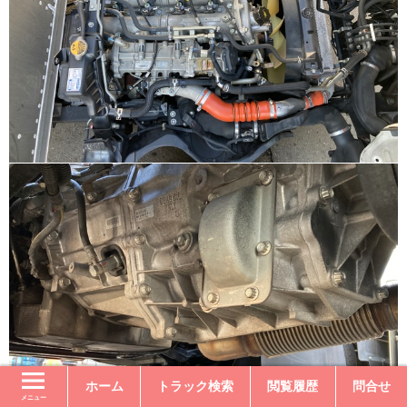
ホーム
トラック検索
閲覧履歴
問合せ
メニュー