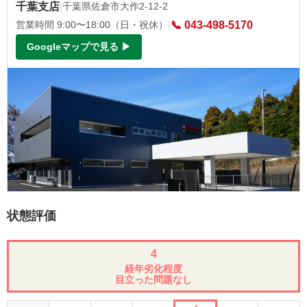
千葉支店
|
千葉県佐倉市大作2-12-2
営業時間 9:00〜18:00（日・祝休）
|
📞 043-498-5170
Googleマップで見る ▶
状態評価
4
経年劣化程度
目立った問題なし