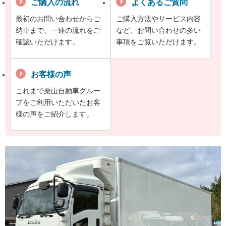
ご購入の流れ
よくあるご質問
最初のお問い合わせからご
ご購入方法やサービス内容
納車まで、一連の流れをご
など、お問い合わせの多い
確認いただけます。
事項をご覧いただけます。
お客様の声
これまで栗山自動車グルー
プをご利用いただいたお客
様の声をご紹介します。