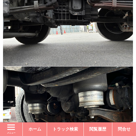
ホーム
トラック検索
閲覧履歴
問合せ
メニュー