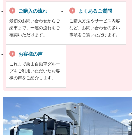
ご購入の流れ
よくあるご質問
最初のお問い合わせからご
ご購入方法やサービス内容
納車まで、一連の流れをご
など、お問い合わせの多い
確認いただけます。
事項をご覧いただけます。
お客様の声
これまで栗山自動車グルー
プをご利用いただいたお客
様の声をご紹介します。