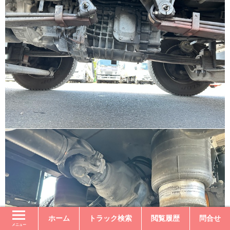
ホーム
トラック検索
閲覧履歴
問合せ
メニュー