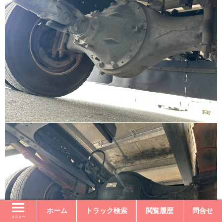
ホーム
トラック検索
閲覧履歴
問合せ
メニュー