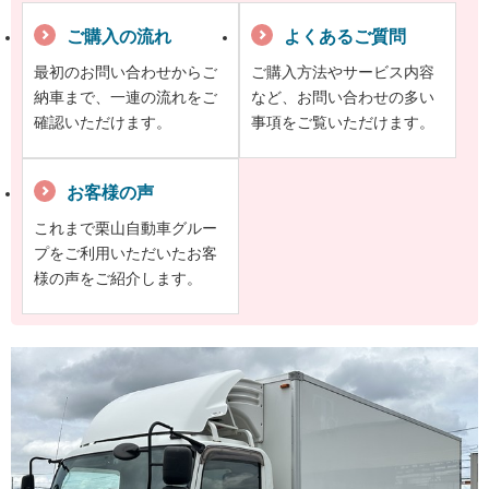
ご購入の流れ
よくあるご質問
最初のお問い合わせからご
ご購入方法やサービス内容
納車まで、一連の流れをご
など、お問い合わせの多い
確認いただけます。
事項をご覧いただけます。
お客様の声
これまで栗山自動車グルー
プをご利用いただいたお客
様の声をご紹介します。