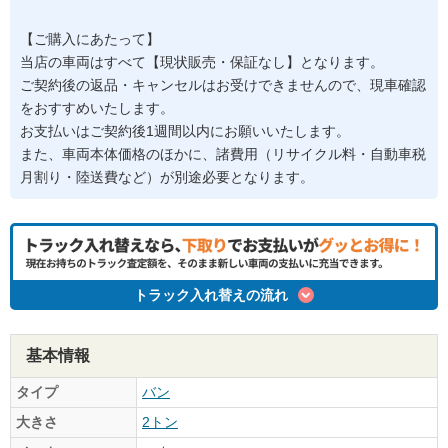
【ご購入にあたって】
当店の車両はすべて【現状販売・保証なし】となります。
ご契約後の返品・キャンセルはお受けできませんので、現車確認
をおすすめいたします。
お支払いはご契約後1週間以内にお願いいたします。
また、車両本体価格のほかに、諸費用（リサイクル料・自動車税
月割り・陸送費など）が別途必要となります。
トラック入れ替えの流れ
基本情報
タイプ
バン
大きさ
2トン