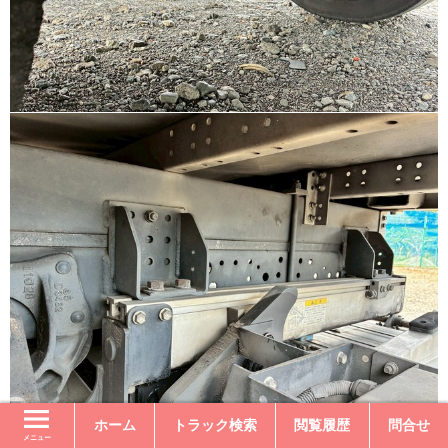
ホーム
トラック検索
閲覧履歴
問合せ
メニュー