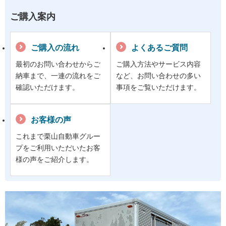
ご購入案内
ご購入の流れ
よくあるご質問
最初のお問い合わせからご
ご購入方法やサービス内容
納車まで、一連の流れをご
など、お問い合わせの多い
確認いただけます。
事項をご覧いただけます。
お客様の声
これまで栗山自動車グルー
プをご利用いただいたお客
様の声をご紹介します。