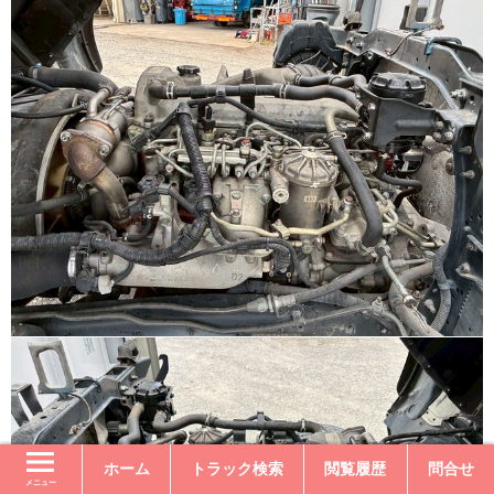
ホーム
トラック検索
閲覧履歴
問合せ
メニュー