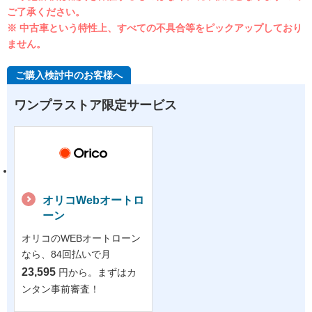
ご了承ください。
※ 中古車という特性上、すべての不具合等をピックアップしており
ません。
ご購入検討中のお客様へ
ワンプラストア限定サービス
オリコWebオートロ
ーン
オリコのWEBオートローン
なら、84回払いで月
23,595
円から。まずはカ
ンタン事前審査！