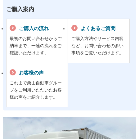
ご購入案内
ご購入の流れ
よくあるご質問
最初のお問い合わせからご
ご購入方法やサービス内容
納車まで、一連の流れをご
など、お問い合わせの多い
確認いただけます。
事項をご覧いただけます。
お客様の声
これまで栗山自動車グルー
プをご利用いただいたお客
様の声をご紹介します。