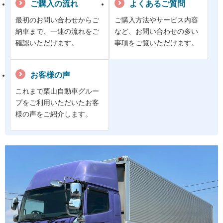
ご購入の流れ
よくあるご質問
最初のお問い合わせからご
ご購入方法やサービス内容
納車まで、一連の流れをご
など、お問い合わせの多い
確認いただけます。
事項をご覧いただけます。
お客様の声
これまで栗山自動車グルー
プをご利用いただいたお客
様の声をご紹介します。