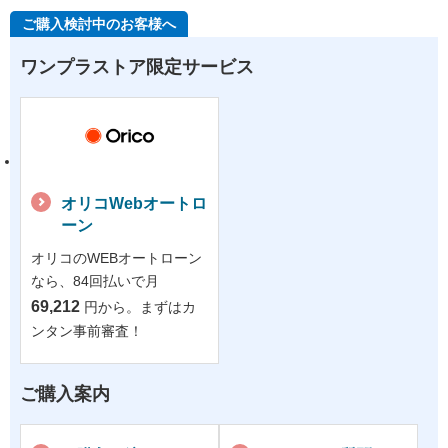
ご購入検討中のお客様へ
ワンプラストア限定サービス
オリコWebオートロ
ーン
オリコのWEBオートローン
なら、84回払いで月
69,212
円から。まずはカ
ンタン事前審査！
ご購入案内