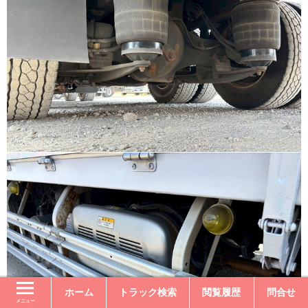
ホーム
トラック検索
閲覧履歴
問合せ
メニュー