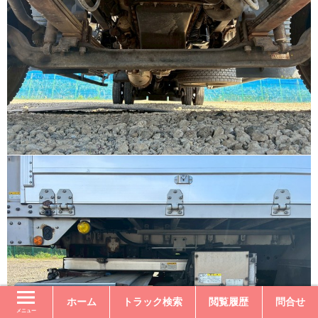
ホーム
トラック検索
閲覧履歴
問合せ
メニュー