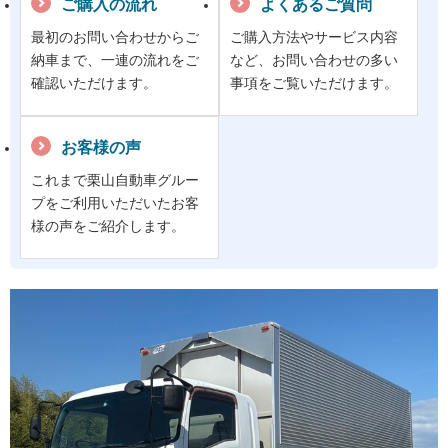
ご購入の流れ
よくあるご質問
最初のお問い合わせからご
ご購入方法やサービス内容
納車まで、一連の流れをご
など、お問い合わせの多い
確認いただけます。
事項をご覧いただけます。
お客様の声
これまで栗山自動車グルー
プをご利用いただいたお客
様の声をご紹介します。