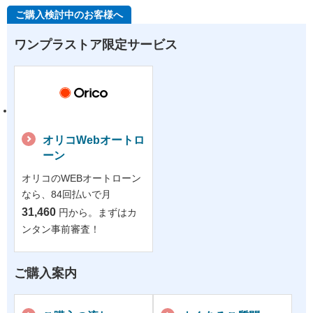
ご購入検討中のお客様へ
ワンプラストア限定サービス
オリコWebオートロ
ーン
オリコのWEBオートローン
なら、84回払いで月
31,460
円から。まずはカ
ンタン事前審査！
ご購入案内