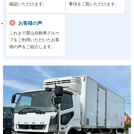
確認いただけます。
事項をご覧いただけます。
お客様の声
これまで栗山自動車グルー
プをご利用いただいたお客
様の声をご紹介します。