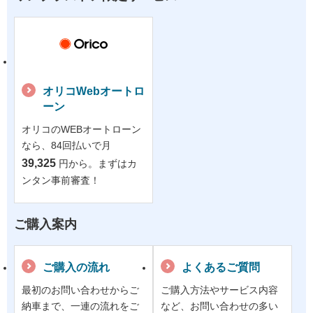
オリコWebオートロ
ーン
オリコのWEBオートローン
なら、84回払いで月
39,325
円から。まずはカ
ンタン事前審査！
ご購入案内
ご購入の流れ
よくあるご質問
最初のお問い合わせからご
ご購入方法やサービス内容
納車まで、一連の流れをご
など、お問い合わせの多い