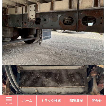
ホーム
トラック検索
閲覧履歴
問合せ
メニュー