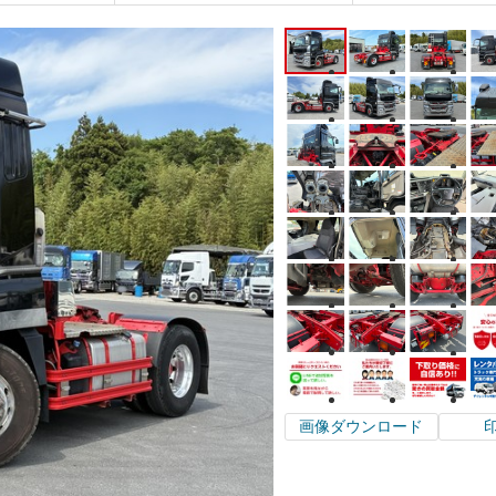
画像ダウンロード