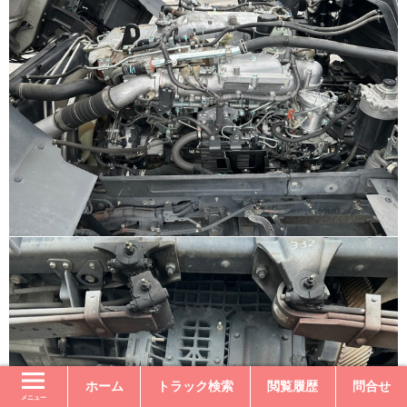
ホーム
トラック検索
閲覧履歴
問合せ
メニュー