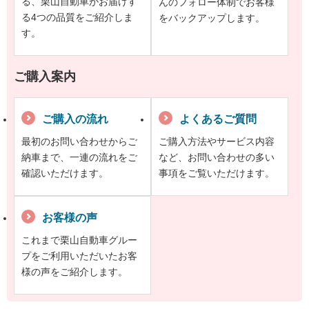
る、栗山自動車がお届けす
んのフォロー体制でお客様
る4つの品質をご紹介しま
をバックアップします。
す。
ご購入案内
ご購入の流れ
よくあるご質問
最初のお問い合わせからご
ご購入方法やサービス内容
納車まで、一連の流れをご
など、お問い合わせの多い
確認いただけます。
事項をご覧いただけます。
お客様の声
これまで栗山自動車グルー
プをご利用いただいたお客
様の声をご紹介します。