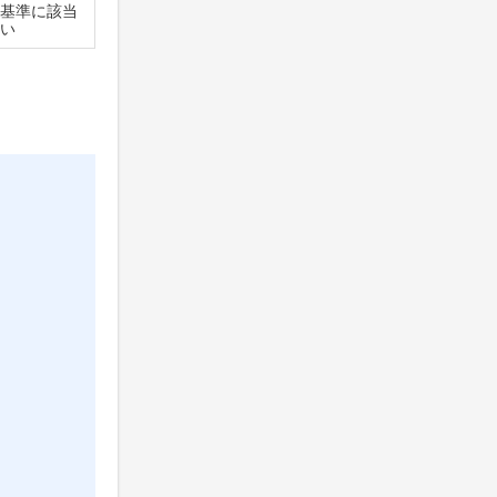
基準に該当
い