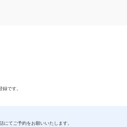
登録です。
話にてご予約をお願いいたします。