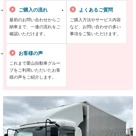
ご購入の流れ
よくあるご質問
最初のお問い合わせからご
ご購入方法やサービス内容
納車まで、一連の流れをご
など、お問い合わせの多い
確認いただけます。
事項をご覧いただけます。
お客様の声
これまで栗山自動車グルー
プをご利用いただいたお客
様の声をご紹介します。