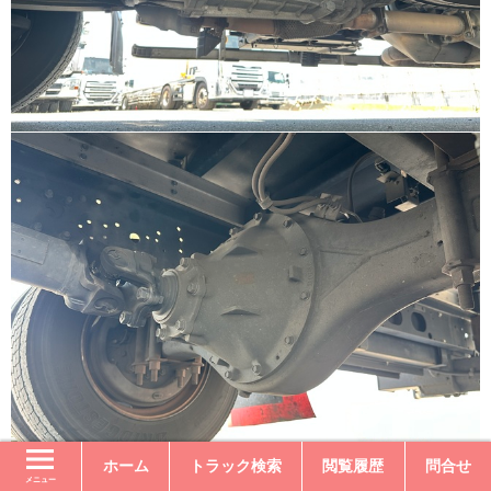
ホーム
トラック検索
閲覧履歴
問合せ
メニュー