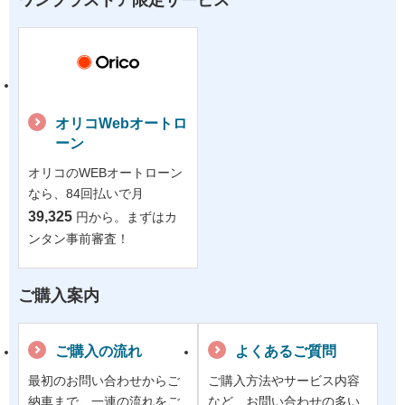
オリコWebオートロ
ーン
オリコのWEBオートローン
なら、84回払いで月
39,325
円から。まずはカ
ンタン事前審査！
ご購入案内
ご購入の流れ
よくあるご質問
最初のお問い合わせからご
ご購入方法やサービス内容
納車まで、一連の流れをご
など、お問い合わせの多い