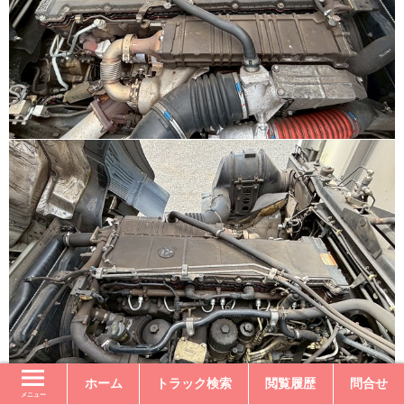
ホーム
トラック検索
閲覧履歴
問合せ
メニュー