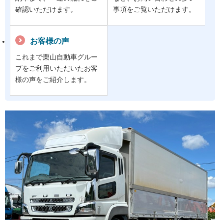
確認いただけます。
事項をご覧いただけます。
お客様の声
これまで栗山自動車グルー
プをご利用いただいたお客
様の声をご紹介します。