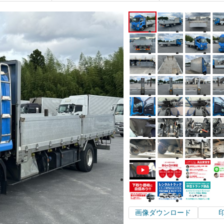
画像ダウンロード