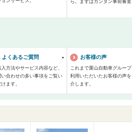
ションサービス。
ら。まずはカンタン事前審査
よくあるご質問
お客様の声
購入方法やサービス内容など、
これまで栗山自動車グループ
問い合わせの多い事項をご覧い
利用いただいたお客様の声を
だけます。
介します。