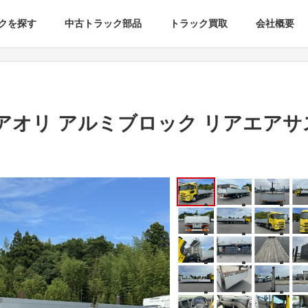
クを探す
中古トラック部品
トラック買取
会社概要
80アオリ アルミブロック リアエアサ