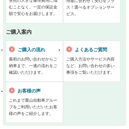
突然の大きな修理費用に悩
用途に合わせて安心をプラ
むことなく、一定の保証金
ス！選べるオプションサー
額で安心をお届けします。
ビス。
ご購入案内
ご購入の流れ
よくあるご質問
最初のお問い合わせからご
ご購入方法やサービス内容
納車まで、一連の流れをご
など、お問い合わせの多い
確認いただけます。
事項をご覧いただけます。
お客様の声
これまで栗山自動車グルー
プをご利用いただいたお客
様の声をご紹介します。