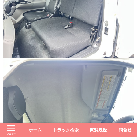
ホーム
トラック検索
閲覧履歴
問合せ
メニュー