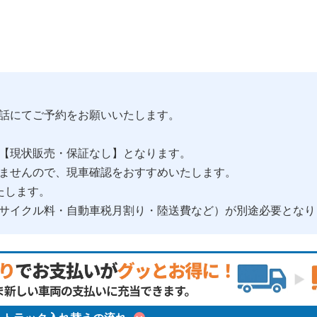
話にてご予約をお願いいたします。
【現状販売・保証なし】となります。
ませんので、現車確認をおすすめいたします。
たします。
サイクル料・自動車税月割り・陸送費など）が別途必要となり