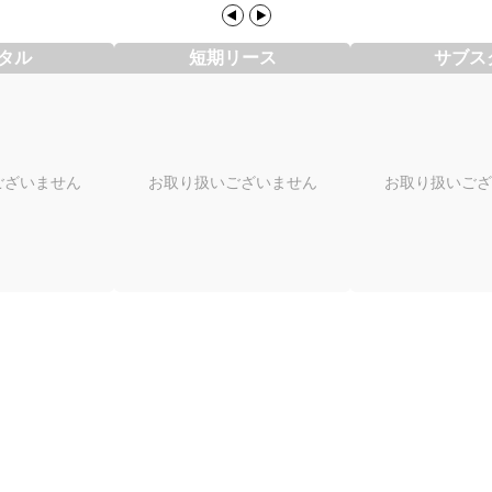
タル
短期リース
サブス
ございません
お取り扱いございません
お取り扱いござ