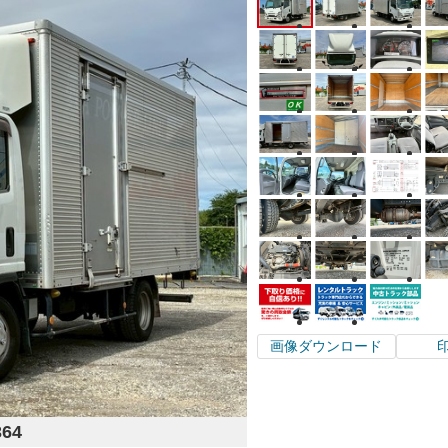
画像ダウンロード
364