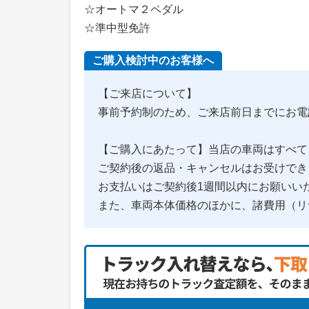
☆オートマ２ペダル
☆準中型免許
ご購入検討中のお客様へ
【ご来店について】
事前予約制のため、ご来店前日までにお電
【ご購入にあたって】当店の車両はすべて
ご契約後の返品・キャンセルはお受けでき
お支払いはご契約後1週間以内にお願いい
また、車両本体価格のほかに、諸費用（リ