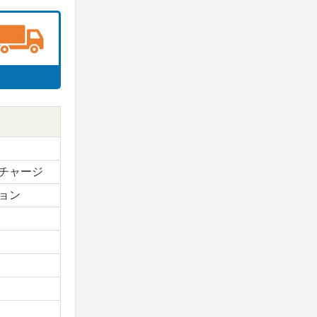
チャージ
ョン