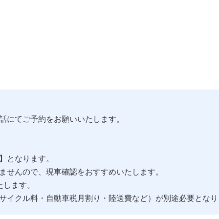
話にてご予約をお願いいたします。
】となります。
ませんので、現車確認をおすすめいたします。
たします。
サイクル料・自動車税月割り・陸送費など）が別途必要となり