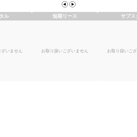
タル
短期リース
サブス
ございません
お取り扱いございません
お取り扱いござ