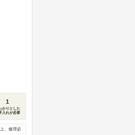
1
っかりとした
手入れが必要
上、修理必