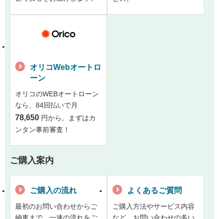
オリコWebオートロ
ーン
オリコのWEBオートローン
なら、84回払いで月
78,650
円から。まずはカ
ンタン事前審査！
ご購入案内
ご購入の流れ
よくあるご質問
最初のお問い合わせからご
ご購入方法やサービス内容
納車まで、一連の流れをご
など、お問い合わせの多い