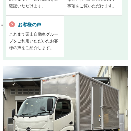
確認いただけます。
事項をご覧いただけます。
お客様の声
これまで栗山自動車グルー
プをご利用いただいたお客
様の声をご紹介します。