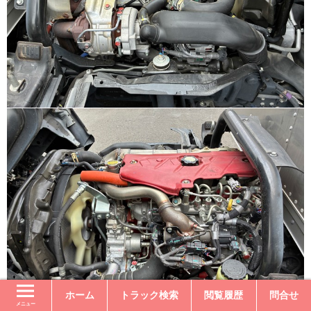
ホーム
トラック検索
閲覧履歴
問合せ
メニュー