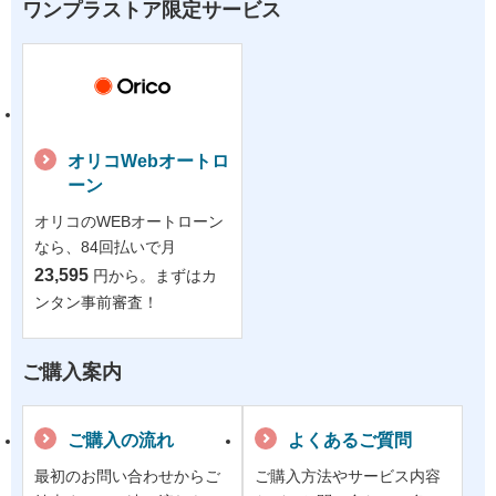
ワンプラストア限定サービス
オリコWebオートロ
ーン
オリコのWEBオートローン
なら、84回払いで月
23,595
円から。まずはカ
ンタン事前審査！
ご購入案内
ご購入の流れ
よくあるご質問
最初のお問い合わせからご
ご購入方法やサービス内容