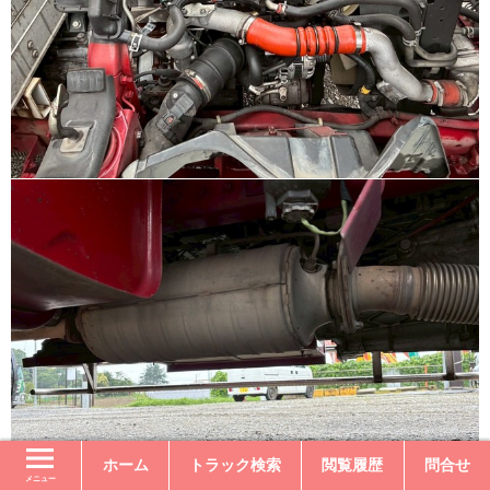
ホーム
トラック検索
閲覧履歴
問合せ
メニュー