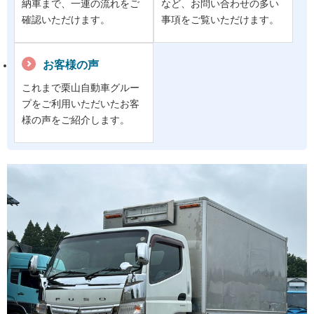
納車まで、一連の流れをご
など、お問い合わせの多い
確認いただけます。
事項をご覧いただけます。
お客様の声
これまで栗山自動車グルー
プをご利用いただいたお客
様の声をご紹介します。