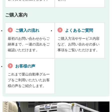
ご購入案内
ご購入の流れ
よくあるご質問
最初のお問い合わせからご
ご購入方法やサービス内容
納車まで、一連の流れをご
など、お問い合わせの多い
確認いただけます。
事項をご覧いただけます。
お客様の声
これまで栗山自動車グルー
プをご利用いただいたお客
様の声をご紹介します。