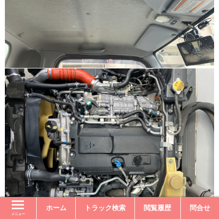
ホーム
トラック検索
閲覧履歴
問合せ
メニュー