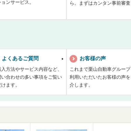
ションサービス。
ら。まずはカンタン事前審査
よくあるご質問
お客様の声
購入方法やサービス内容など、
これまで栗山自動車グループ
問い合わせの多い事項をご覧い
利用いただいたお客様の声を
だけます。
介します。