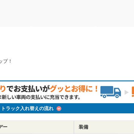
ップ！
トラック入れ替えの流れ
デー
装備