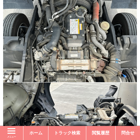
ホーム
トラック検索
閲覧履歴
問合せ
メニュー