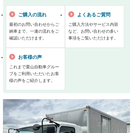
ご購入の流れ
よくあるご質問
最初のお問い合わせからご
ご購入方法やサービス内容
納車まで、一連の流れをご
など、お問い合わせの多い
確認いただけます。
事項をご覧いただけます。
お客様の声
これまで栗山自動車グルー
プをご利用いただいたお客
様の声をご紹介します。