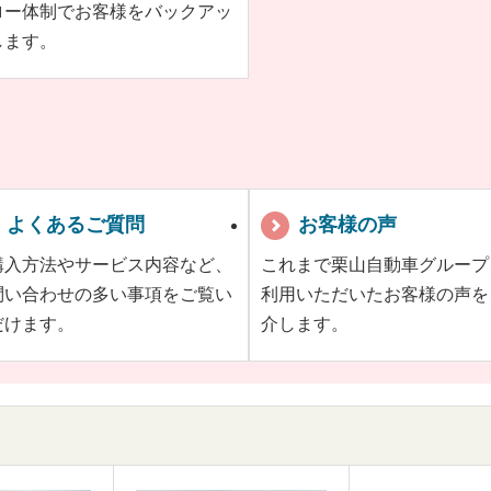
ロー体制でお客様をバックアッ
します。
よくあるご質問
お客様の声
購入方法やサービス内容など、
これまで栗山自動車グループ
問い合わせの多い事項をご覧い
利用いただいたお客様の声を
だけます。
介します。