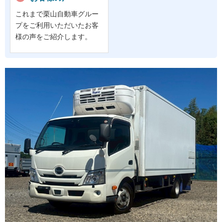
これまで栗山自動車グルー
プをご利用いただいたお客
様の声をご紹介します。