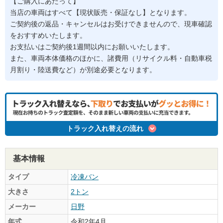
【ご購入にあたって】
当店の車両はすべて【現状販売・保証なし】となります。
ご契約後の返品・キャンセルはお受けできませんので、現車確認
をおすすめいたします。
お支払いはご契約後1週間以内にお願いいたします。
また、車両本体価格のほかに、諸費用（リサイクル料・自動車税
月割り・陸送費など）が別途必要となります。
トラック入れ替えの流れ
基本情報
タイプ
冷凍バン
大きさ
2トン
メーカー
日野
年式
令和2年4月