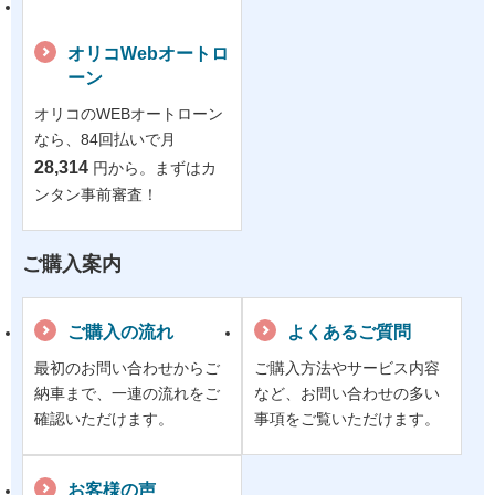
オリコWebオートロ
ーン
オリコのWEBオートローン
なら、84回払いで月
28,314
円から。まずはカ
ンタン事前審査！
ご購入案内
ご購入の流れ
よくあるご質問
最初のお問い合わせからご
ご購入方法やサービス内容
納車まで、一連の流れをご
など、お問い合わせの多い
確認いただけます。
事項をご覧いただけます。
お客様の声