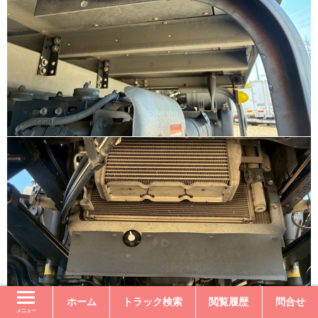
ホーム
トラック検索
閲覧履歴
問合せ
メニュー