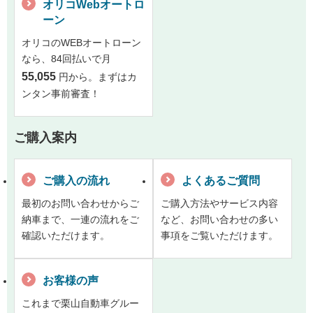
オリコWebオートロ
ーン
オリコのWEBオートローン
なら、84回払いで月
55,055
円から。まずはカ
ンタン事前審査！
ご購入案内
ご購入の流れ
よくあるご質問
最初のお問い合わせからご
ご購入方法やサービス内容
納車まで、一連の流れをご
など、お問い合わせの多い
確認いただけます。
事項をご覧いただけます。
お客様の声
これまで栗山自動車グルー