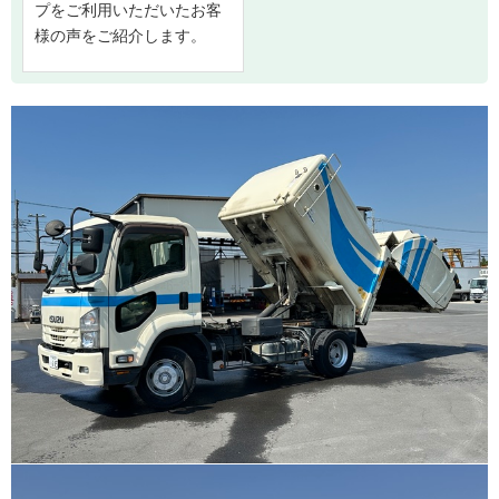
プをご利用いただいたお客
様の声をご紹介します。