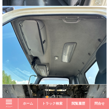
ホーム
トラック検索
閲覧履歴
問合せ
メニュー