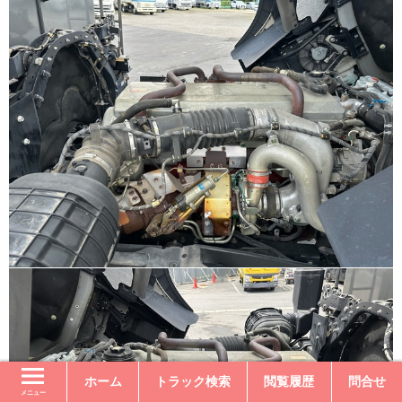
ホーム
トラック検索
閲覧履歴
問合せ
メニュー