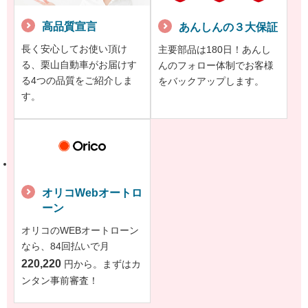
高品質宣言
あんしんの３大保証
長く安心してお使い頂け
主要部品は180日！あんし
る、栗山自動車がお届けす
んのフォロー体制でお客様
る4つの品質をご紹介しま
をバックアップします。
す。
オリコWebオートロ
ーン
オリコのWEBオートローン
なら、84回払いで月
220,220
円から。まずはカ
ンタン事前審査！