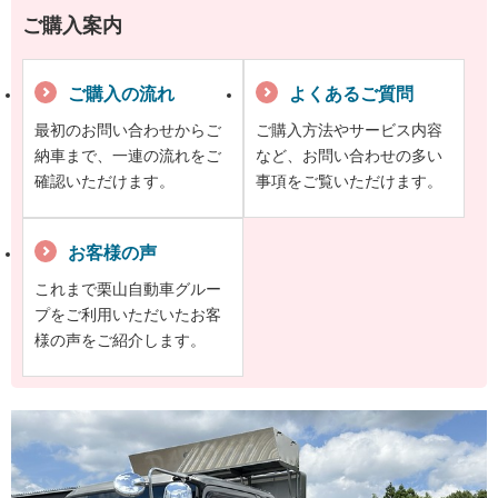
ご購入案内
ご購入の流れ
よくあるご質問
最初のお問い合わせからご
ご購入方法やサービス内容
納車まで、一連の流れをご
など、お問い合わせの多い
確認いただけます。
事項をご覧いただけます。
お客様の声
これまで栗山自動車グルー
プをご利用いただいたお客
様の声をご紹介します。