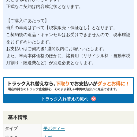
正式なご契約は内容確定後となります。
【ご購入にあたって】
当店の車両はすべて【現状販売・保証なし】となります。
ご契約後の返品・キャンセルはお受けできませんので、現車確認
をおすすめいたします。
お支払いはご契約後1週間以内にお願いいたします。
また、車両本体価格のほかに、諸費用（リサイクル料・自動車税
月割り・陸送費など）が別途必要となります。
トラック入れ替えの流れ
基本情報
タイプ
平ボディー