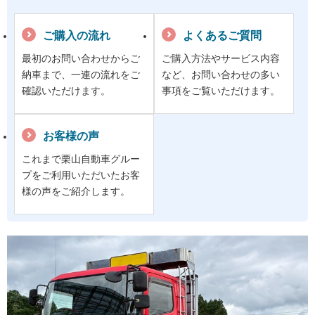
ご購入の流れ
よくあるご質問
最初のお問い合わせからご
ご購入方法やサービス内容
納車まで、一連の流れをご
など、お問い合わせの多い
確認いただけます。
事項をご覧いただけます。
お客様の声
これまで栗山自動車グルー
プをご利用いただいたお客
様の声をご紹介します。