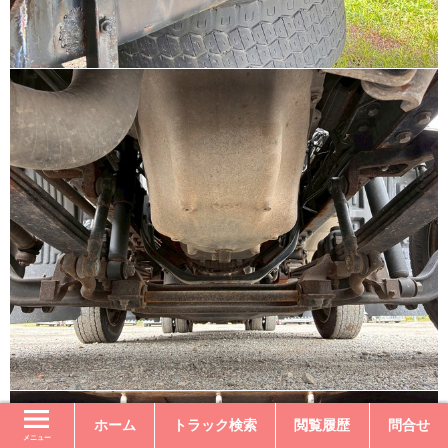
ホーム
トラック検索
閲覧履歴
問合せ
メニュー