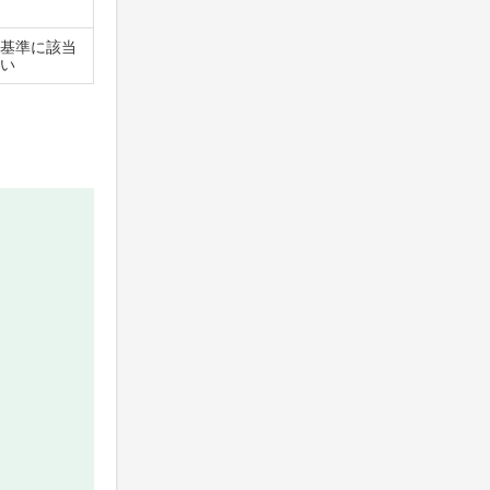
基準に該当
い