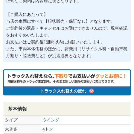
正式なご契約は内容確定後となります。
【ご購入にあたって】
当店の車両はすべて【現状販売・保証なし】となります。
ご契約後の返品・キャンセルはお受けできませんので、現車確認
をおすすめいたします。
お支払いはご契約後1週間以内にお願いいたします。
また、車両本体価格のほかに、諸費用（リサイクル料・自動車税
月割り・陸送費など）が別途必要となります。
トラック入れ替えの流れ
基本情報
タイプ
ウイング
大きさ
4トン