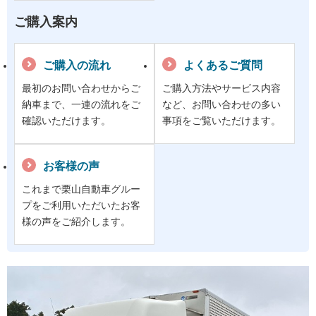
ご購入案内
ご購入の流れ
よくあるご質問
最初のお問い合わせからご
ご購入方法やサービス内容
納車まで、一連の流れをご
など、お問い合わせの多い
確認いただけます。
事項をご覧いただけます。
お客様の声
これまで栗山自動車グルー
プをご利用いただいたお客
様の声をご紹介します。