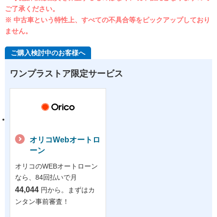
ご了承ください。
※ 中古車という特性上、すべての不具合等をピックアップしており
ません。
ご購入検討中のお客様へ
ワンプラストア限定サービス
オリコWebオートロ
ーン
オリコのWEBオートローン
なら、84回払いで月
44,044
円から。まずはカ
ンタン事前審査！