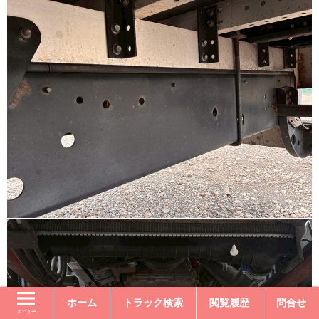
ホーム
トラック検索
閲覧履歴
問合せ
メニュー