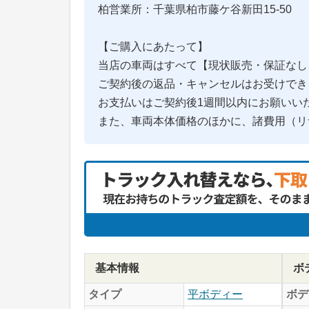
柏営業所：千葉県柏市藤ケ谷新田15-50
【ご購入にあたって】
当店の車両はすべて【現状販売・保証なし
ご契約後の返品・キャンセルはお受けでき
お支払いはご契約後1週間以内にお願いい
また、車両本体価格のほかに、諸費用（リ
基本情報
ボ
タイプ
平ボディー
ボデ