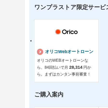
ワンプラストア限定サービ
オリコWebオートローン
オリコのWEBオートローンな
28,314
ら、84回払いで月
円か
ら。まずはカンタン事前審査！
ご購入案内