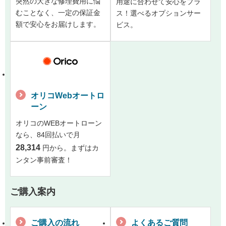
突然の大きな修理費用に悩
用途に合わせて安心をプラ
むことなく、一定の保証金
ス！選べるオプションサー
額で安心をお届けします。
ビス。
オリコWebオートロ
ーン
オリコのWEBオートローン
なら、84回払いで月
28,314
円から。まずはカ
ンタン事前審査！
ご購入案内
ご購入の流れ
よくあるご質問