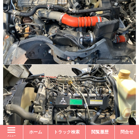
ホーム
トラック検索
閲覧履歴
問合せ
メニュー