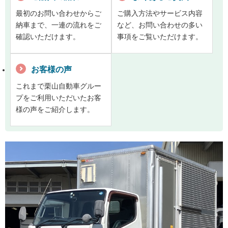
最初のお問い合わせからご
ご購入方法やサービス内容
納車まで、一連の流れをご
など、お問い合わせの多い
確認いただけます。
事項をご覧いただけます。
お客様の声
これまで栗山自動車グルー
プをご利用いただいたお客
様の声をご紹介します。