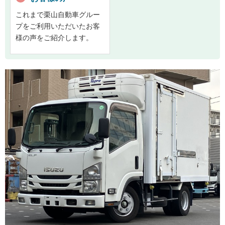
これまで栗山自動車グルー
プをご利用いただいたお客
様の声をご紹介します。