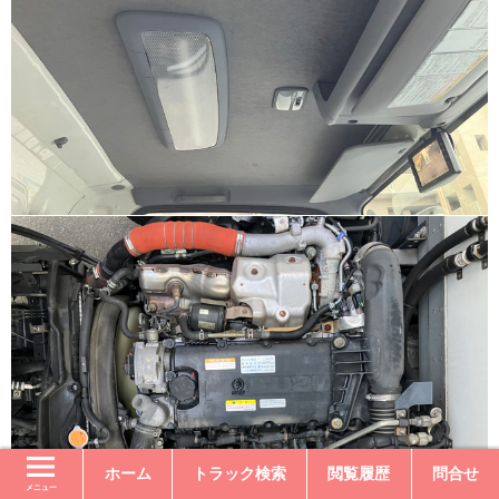
ホーム
トラック検索
閲覧履歴
問合せ
メニュー