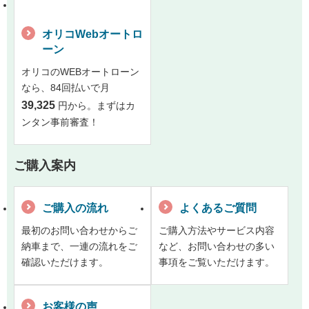
オリコWebオートロ
ーン
オリコのWEBオートローン
なら、84回払いで月
39,325
円から。まずはカ
ンタン事前審査！
ご購入案内
ご購入の流れ
よくあるご質問
最初のお問い合わせからご
ご購入方法やサービス内容
納車まで、一連の流れをご
など、お問い合わせの多い
確認いただけます。
事項をご覧いただけます。
お客様の声