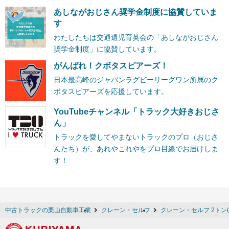
あしながおじさん奨学金制度に協賛していま
す
わたしたちは交通遺児育英会の「あしながおじさん
奨学金制度」に協賛しています。
がんばれ！クボタスピアーズ！
日本最高峰のジャパンラグビーリーグワン所属のク
ボタスピアーズを応援しています。
YouTubeチャンネル「トラック大好きおじさ
ん」
トラックを愛してやまないトラックのプロ（おじさ
んたち）が、あれやこれやをプロ目線でお届けしま
す！
中古トラックの栗山自動車工業
クレーン・セルフ
クレーン・セルフ 2トン(