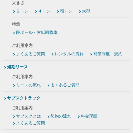
大きさ
２トン
４トン
増トン
大型
特集
段ボール・古紙回収車
ご利用案内
よくあるご質問
レンタルの流れ
補償制度・規約
短期リース
ご利用案内
リースの流れ
よくあるご質問
サブスクトラック
ご利用案内
サブスクとは
契約の流れ
料金形態
よくあるご質問