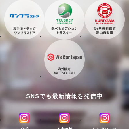
SNSでも最新情報を発信中