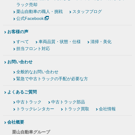
ラック売却
栗山自動車の職人・挑戦
スタッフブログ
公式Facebook
お客様の声
すべて
車両品質・状態・仕様
清掃・美化
担当フロント対応
お問い合わせ
全般的なお問い合わせ
緊急で中古トラックの手配が必要な方
よくあるご質問
中古トラック
中古トラック部品
トラックレンタカー
トラック買取
会社情報
会社概要
栗山自動車グループ