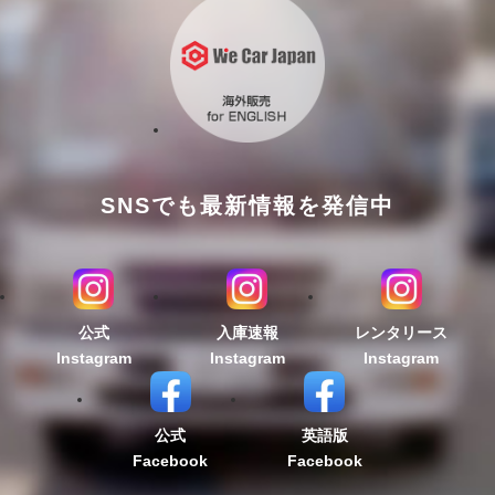
SNSでも最新情報を発信中
公式
入庫速報
レンタリース
Instagram
Instagram
Instagram
公式
英語版
Facebook
Facebook