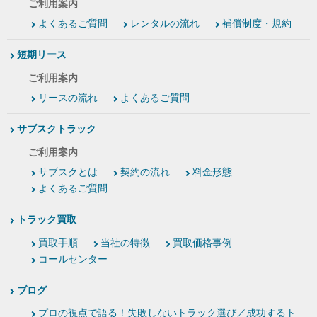
ご利用案内
よくあるご質問
レンタルの流れ
補償制度・規約
短期リース
ご利用案内
リースの流れ
よくあるご質問
サブスクトラック
ご利用案内
サブスクとは
契約の流れ
料金形態
よくあるご質問
トラック買取
買取手順
当社の特徴
買取価格事例
コールセンター
ブログ
プロの視点で語る！失敗しないトラック選び／成功するト